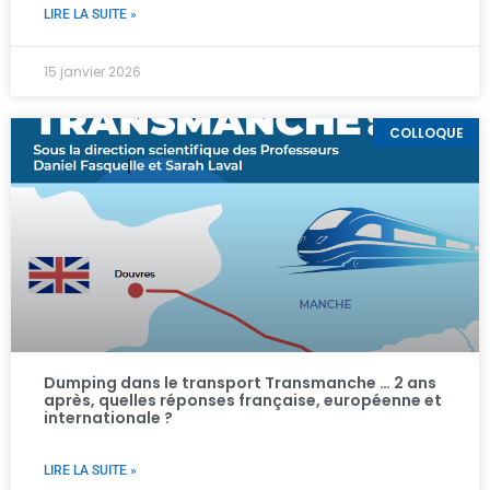
LIRE LA SUITE »
15 janvier 2026
COLLOQUE
Dumping dans le transport Transmanche … 2 ans
après, quelles réponses française, européenne et
internationale ?
LIRE LA SUITE »