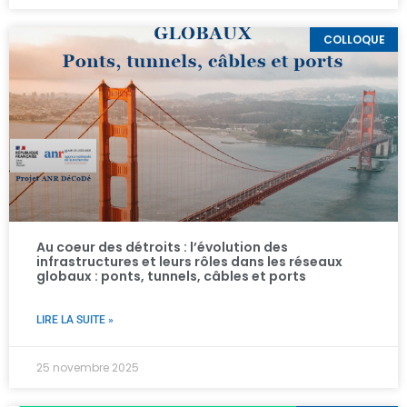
COLLOQUE
Au coeur des détroits : l’évolution des
infrastructures et leurs rôles dans les réseaux
globaux : ponts, tunnels, câbles et ports
LIRE LA SUITE »
25 novembre 2025