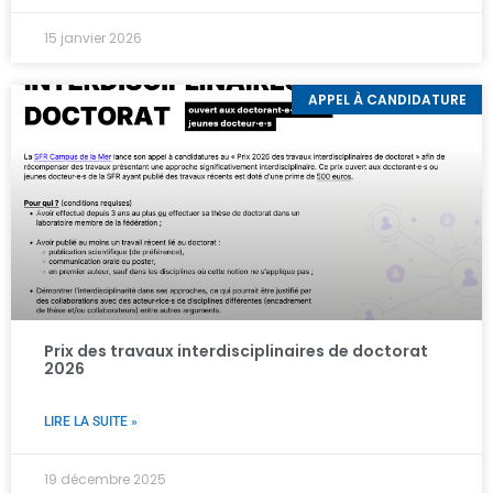
15 janvier 2026
APPEL À CANDIDATURE
Prix des travaux interdisciplinaires de doctorat
2026
LIRE LA SUITE »
19 décembre 2025