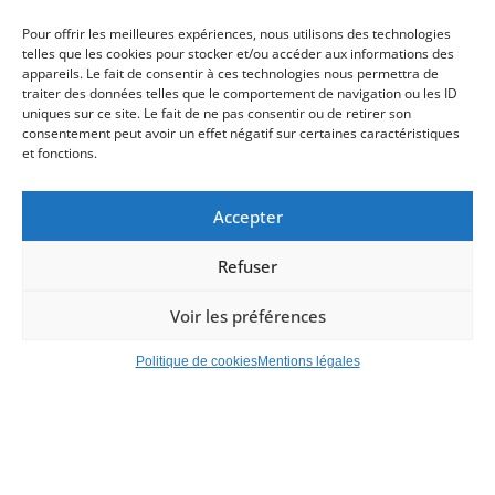
Pour offrir les meilleures expériences, nous utilisons des technologies
telles que les cookies pour stocker et/ou accéder aux informations des
appareils. Le fait de consentir à ces technologies nous permettra de
traiter des données telles que le comportement de navigation ou les ID
uniques sur ce site. Le fait de ne pas consentir ou de retirer son
consentement peut avoir un effet négatif sur certaines caractéristiques
et fonctions.
Accepter
Refuser
Voir les préférences
Politique de cookies
Mentions légales