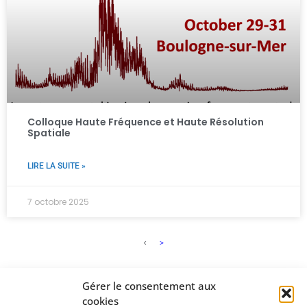
Colloque Haute Fréquence et Haute Résolution
Spatiale
LIRE LA SUITE »
7 octobre 2025
<
>
Gérer le consentement aux
cookies