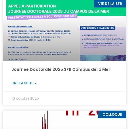
VIE DE LA SFR
Journée Doctorale 2025 SFR Campus de la Mer
LIRE LA SUITE »
10 octobre 2025
COLLOQUE