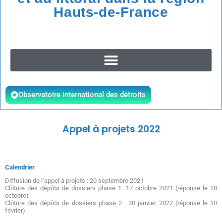
Hauts-de-France
Observatoire international des détroits
Appel à projets 2022
Calendrier
Diffusion de l’appel à projets : 20 septembre 2021
Clôture des dépôts de dossiers phase 1: 17 octobre 2021 (réponse le 28
octobre)
Clôture des dépôts de dossiers phase 2 : 30 janvier 2022 (réponse le 10
février)