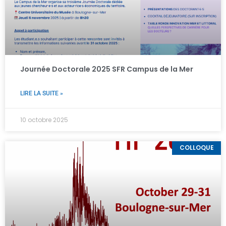
Journée Doctorale 2025 SFR Campus de la Mer
LIRE LA SUITE »
10 octobre 2025
COLLOQUE