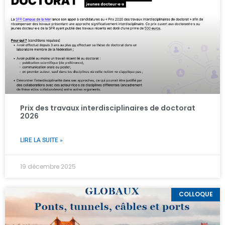
Prix des travaux interdisciplinaires de doctorat
2026
LIRE LA SUITE »
19 décembre 2025
COLLOQUE