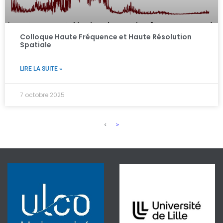
Colloque Haute Fréquence et Haute Résolution
Spatiale
LIRE LA SUITE »
7 octobre 2025
<
>