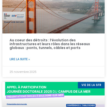
Au coeur des détroits : l’évolution des
infrastructures et leurs rôles dans les réseaux
globaux : ponts, tunnels, câbles et ports
LIRE LA SUITE »
25 novembre 2025
VIE DE LA SFR