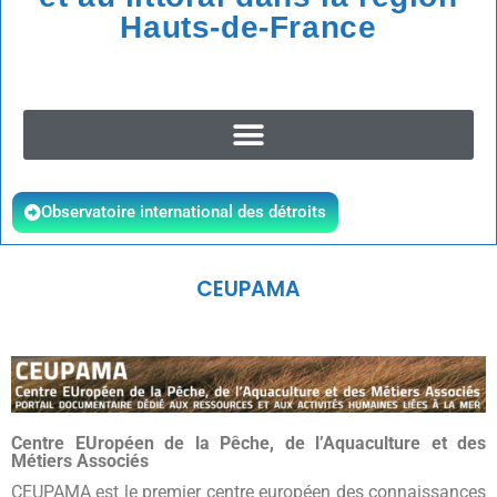
Hauts-de-France
Observatoire international des détroits
CEUPAMA
Centre EUropéen de la Pêche, de l’Aquaculture et des
Métiers Associés
CEUPAMA est le premier centre européen des connaissances