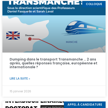
COLLOQUE
Dumping dans le transport Transmanche … 2 ans
après, quelles réponses française, européenne et
internationale ?
LIRE LA SUITE »
15 janvier 2026
APPEL À CANDIDATURE