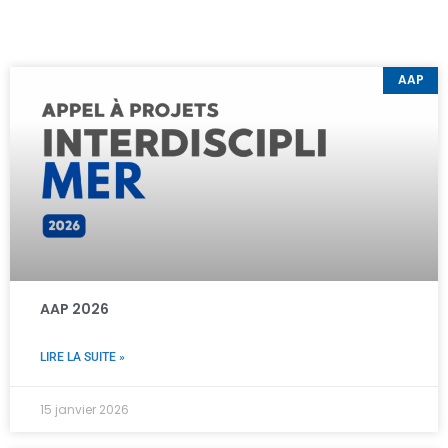
AAP
AAP 2026
LIRE LA SUITE »
15 janvier 2026