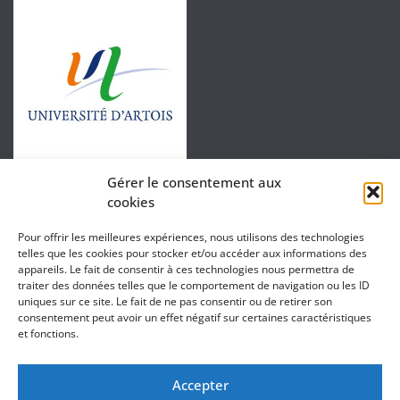
Gérer le consentement aux
cookies
Pour offrir les meilleures expériences, nous utilisons des technologies
telles que les cookies pour stocker et/ou accéder aux informations des
appareils. Le fait de consentir à ces technologies nous permettra de
traiter des données telles que le comportement de navigation ou les ID
uniques sur ce site. Le fait de ne pas consentir ou de retirer son
consentement peut avoir un effet négatif sur certaines caractéristiques
et fonctions.
Accepter
Directeur : Sébastien Lefebvre