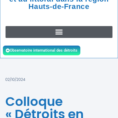
Hauts-de-France
Observatoire international des détroits
02/10/2024
Colloque
« Détroits en