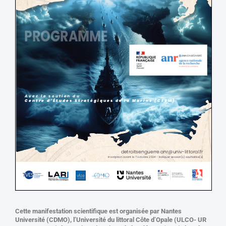
Cette manifestation scientifique est organisée par Nantes
Université (CDMO), l’Université du littoral Côte d’Opale (ULCO- UR