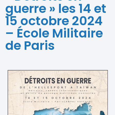
guerre » les 14 et
15 octobre 2024
– École Militaire
de Paris