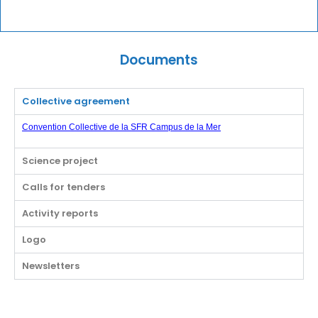
Documents
Collective agreement
Convention Collective de la SFR Campus de la Mer
Science project
Calls for tenders
Activity reports
Logo
Newsletters