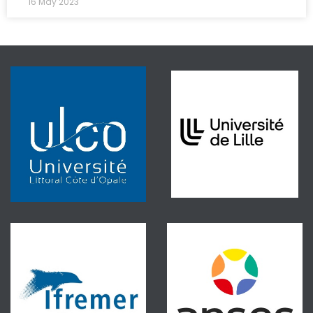
16 May 2023