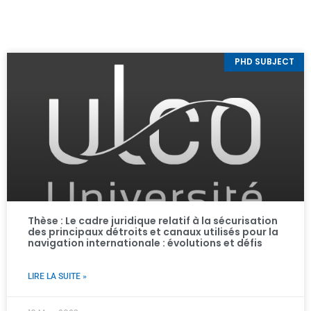
PHD SUBJECT
Thèse : Le cadre juridique relatif à la sécurisation
des principaux détroits et canaux utilisés pour la
navigation internationale : évolutions et défis ​
LIRE LA SUITE »