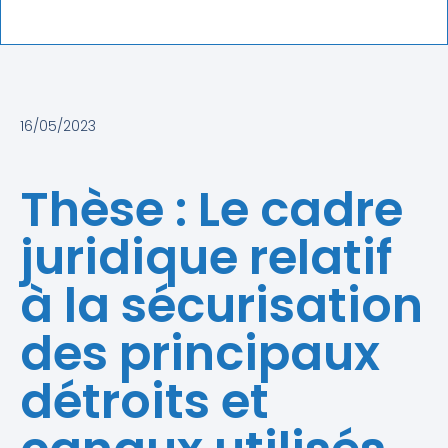
16/05/2023
Thèse : Le cadre
juridique relatif
à la sécurisation
des principaux
détroits et