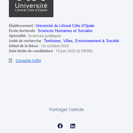
Établissement
:
Université du Littoral Côte d’Opale
École doctorale
:
Sciences Humaines et Sociales
Spécialité
:
Sciences juridiques
Unité de recherche
:
Territoires, Villes, Environnement & Société
Début de la thèse
:
1er octobre 2023
Date limite de candidature
: 15 juin 2023 (à 23h59)
Consulter l'offre
Partager l'article