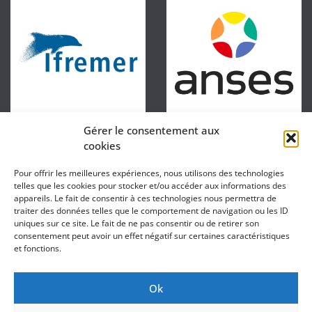
Gérer le consentement aux
cookies
Pour offrir les meilleures expériences, nous utilisons des technologies
telles que les cookies pour stocker et/ou accéder aux informations des
appareils. Le fait de consentir à ces technologies nous permettra de
traiter des données telles que le comportement de navigation ou les ID
uniques sur ce site. Le fait de ne pas consentir ou de retirer son
consentement peut avoir un effet négatif sur certaines caractéristiques
et fonctions.
Ok
DIRECTOR : Sébastien Lefebvre
ASSISTANT DIRECTORS : Thierry Grard / Catherine Roche