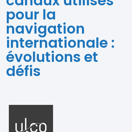
canaux utilisés
pour la
navigation
internationale :
évolutions et
défis ​